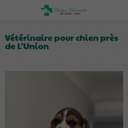
Vétérinaire pour chien près
de L'Union