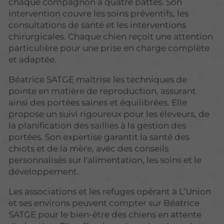
chaque compagnon à quatre pattes. Son
intervention couvre les soins préventifs, les
consultations de santé et les interventions
chirurgicales. Chaque chien reçoit une attention
particulière pour une prise en charge complète
et adaptée.
Béatrice SATGE maîtrise les techniques de
pointe en matière de reproduction, assurant
ainsi des portées saines et équilibrées. Elle
propose un suivi rigoureux pour les éleveurs, de
la planification des saillies à la gestion des
portées. Son expertise garantit la santé des
chiots et de la mère, avec des conseils
personnalisés sur l'alimentation, les soins et le
développement.
Les associations et les refuges opérant à L’Union
et ses environs peuvent compter sur Béatrice
SATGE pour le bien-être des chiens en attente