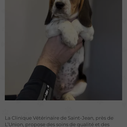
La Clinique Vétérinaire de Saint-Jean, près de
L’Union, propose des soins de qualité et des