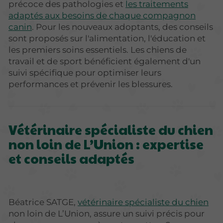
précoce des pathologies et
les traitements
adaptés aux besoins de chaque compagnon
canin
. Pour les nouveaux adoptants, des conseils
sont proposés sur l'alimentation, l'éducation et
les premiers soins essentiels. Les chiens de
travail et de sport bénéficient également d'un
suivi spécifique pour optimiser leurs
performances et prévenir les blessures.
Vétérinaire spécialiste du chien
non loin de L’Union : expertise
et conseils adaptés
Béatrice SATGE,
vétérinaire spécialiste du chien
non loin de L’Union, assure un suivi précis pour