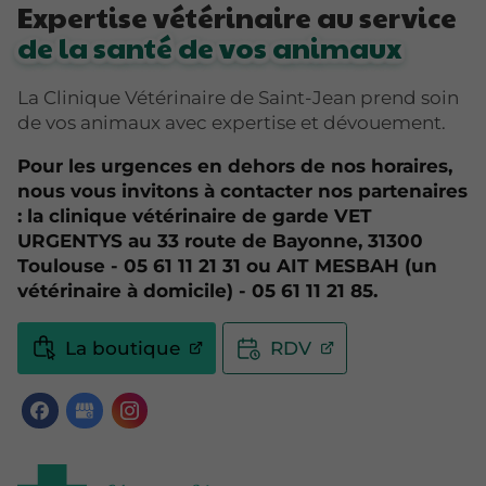
Expertise vétérinaire au service
de la santé de vos animaux
La Clinique Vétérinaire de Saint-Jean prend soin
de vos animaux avec expertise et dévouement.
Pour les urgences en dehors de nos horaires,
nous vous invitons à contacter nos partenaires
: la clinique vétérinaire de garde VET
URGENTYS au 33 route de Bayonne, 31300
Toulouse - 05 61 11 21 31 ou AIT MESBAH (un
vétérinaire à domicile) - 05 61 11 21 85.
La boutique
RDV