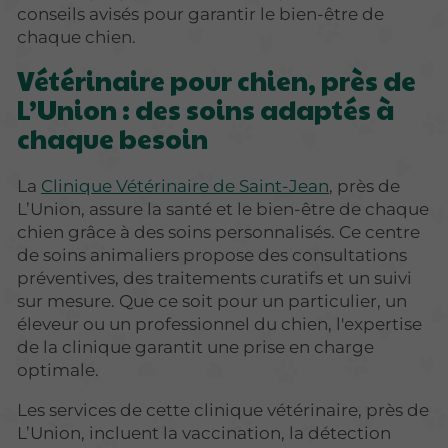
conseils avisés pour garantir le bien-être de
chaque chien.
Vétérinaire pour chien, près de
L’Union : des soins adaptés à
chaque besoin
La
Clinique Vétérinaire de Saint-Jean
, près de
L’Union, assure la santé et le bien-être de chaque
chien grâce à des soins personnalisés. Ce centre
de soins animaliers propose des consultations
préventives, des traitements curatifs et un suivi
sur mesure. Que ce soit pour un particulier, un
éleveur ou un professionnel du chien, l'expertise
de la clinique garantit une prise en charge
optimale.
Les services de cette clinique vétérinaire, près de
L’Union, incluent la vaccination, la détection