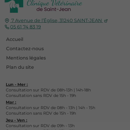
7 Avenue de l’Église,
31240
SAINT-JEAN
05 61 74 83 19
Accueil
Contactez-nous
Mentions légales
Plan du site
Lun - Mer :
Consultation sur RDV de 08h-13h | 14h-18h
Consultation sans RDV de 15h - 19h
Mar :
Consultation sur RDV de 08h - 13h | 14h - 15h
Consultation sans RDV de 15h - 19h
Jeu - Ven :
Consultation sur RDV de 09h - 13h