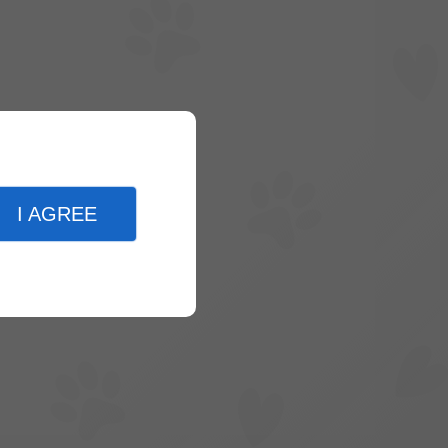
I AGREE