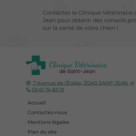
Contactez la Clinique Vétérinaire 
Jean pour obtenir des conseils pr
sur la santé de votre chien !
7 Avenue de l’Église,
31240
SAINT-JEAN
05 61 74 83 19
Accueil
Contactez-nous
Mentions légales
Plan du site