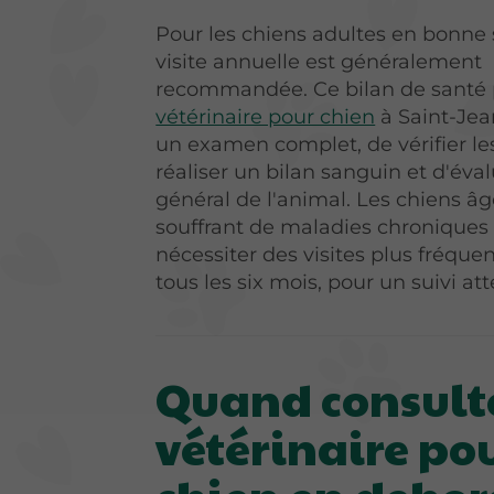
Pour les chiens adultes en bonne 
visite annuelle est généralement
recommandée. Ce bilan de santé
vétérinaire pour chien
à Saint-Jea
un examen complet, de vérifier le
réaliser un bilan sanguin et d'éval
général de l'animal. Les chiens â
souffrant de maladies chroniques
nécessiter des visites plus fréquen
tous les six mois, pour un suivi atte
Quand consult
vétérinaire po